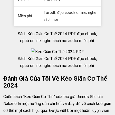
Giá bán:
134.100 đ.
Tải pdf, đọc ebook online, nghe
Miễn phí:
sách nói.
Sách Kéo Giãn Cơ Thể 2024 PDF đọc ebook,
epub online, nghe sách nói audio miễn phí.
Sách Kéo Giãn Cơ Thể 2024 PDF đọc ebook,
epub online, nghe sách nói audio miễn phí.
Đánh Giá Của Tôi Về Kéo Giãn Cơ Thể
2024
Cuốn sách “Kéo Giãn Cơ Thể” của tác giả James Shuichi
Nakano là một hướng dẫn chi tiết và đầy đủ về cách kéo giãn
cơ thể một cách hiệu quả. Được viết bởi một huấn luyện viên