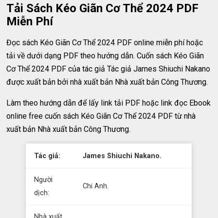
Tải Sách Kéo Giãn Cơ Thể 2024 PDF
Miễn Phí
Đọc sách Kéo Giãn Cơ Thể 2024 PDF online miễn phí hoặc
tải về dưới dạng PDF theo hướng dẫn. Cuốn sách Kéo Giãn
Cơ Thể 2024 PDF của tác giả Tác giả James Shiuchi Nakano
được xuất bản bởi nhà xuất bản Nhà xuất bản Công Thương.
Làm theo hướng dẫn để lấy link tải PDF hoặc link đọc Ebook
online free cuốn sách Kéo Giãn Cơ Thể 2024 PDF từ nhà
xuất bản Nhà xuất bản Công Thương.
Tác giả:
James Shiuchi Nakano.
Người
Chi Anh.
dịch:
Nhà xuất