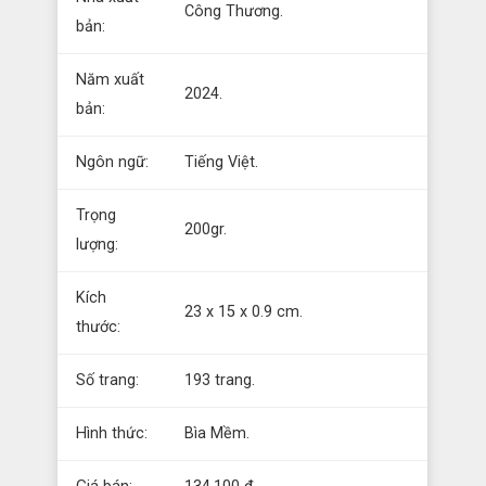
Công Thương.
bản:
Năm xuất
2024.
bản:
Ngôn ngữ:
Tiếng Việt.
Trọng
200gr.
lượng:
Kích
23 x 15 x 0.9 cm.
thước:
Số trang:
193 trang.
Hình thức:
Bìa Mềm.