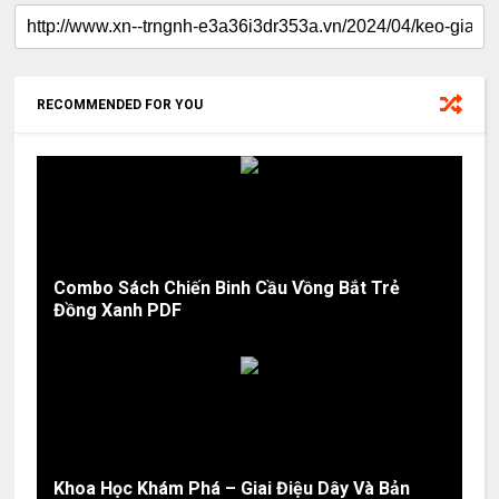
RECOMMENDED FOR YOU
Combo Sách Chiến Binh Cầu Vồng Bắt Trẻ
Đồng Xanh PDF
Khoa Học Khám Phá – Giai Điệu Dây Và Bản