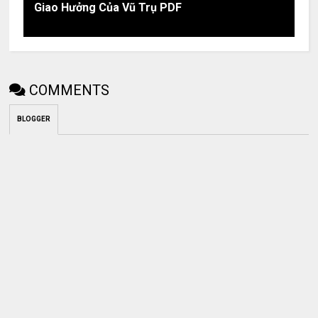
Giao Hưởng Của Vũ Trụ PDF
COMMENTS
BLOGGER