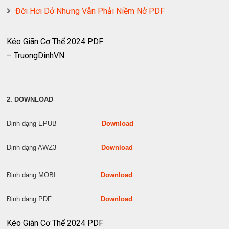
Đời Hơi Dở Nhưng Vẫn Phải Niềm Nở PDF
Kéo Giãn Cơ Thể 2024 PDF
– TruongDinhVN
2. DOWNLOAD
Định dạng EPUB
Download
Định dạng AWZ3
Download
Định dạng MOBI
Download
Định dạng PDF
Download
Kéo Giãn Cơ Thể 2024 PDF