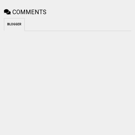
COMMENTS
BLOGGER