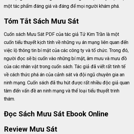
một tác phẩm đáng giá và đáng để mọi người khám phá.
Tóm Tắt Sách Mưu Sát
Cuốn sách Mưu Sát PDF của tác giả Tử Kim Trần là một
cuốn tiểu thuyết kịch tính về những vụ án mạng liên quan đến
việc lộ thông tin bí mật của các công ty và tổ chức. Trong đó,
người đọc sẽ bị cuốn vào những bí mật, âm mưu và mưu đồ
của các nhân vật trong cuốn sách. Tác giả đã viết rất tinh tế
về cách thức phá án của cảnh sát và đội ngũ chuyên gia an
ninh mạng. Cuốn sách đã thu hút được rất nhiều độc giả quan
tâm đến vấn đề an ninh mạng và thể loại tiểu thuyết trinh
thám.
Đọc Sách Mưu Sát Ebook Online
Review Mưu Sát