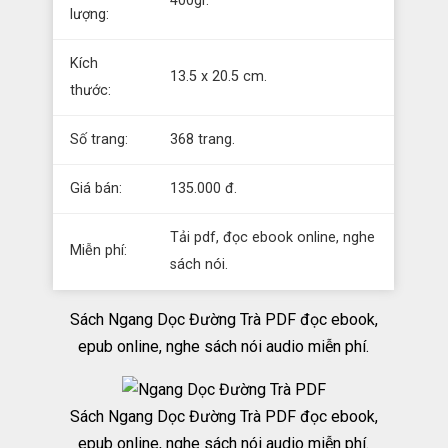
400gr.
lượng:
Kích
13.5 x 20.5 cm.
thước:
Số trang:
368 trang.
Giá bán:
135.000 đ.
Tải pdf, đọc ebook online, nghe
Miễn phí:
sách nói.
Sách Ngang Dọc Đường Trà PDF đọc ebook,
epub online, nghe sách nói audio miễn phí.
Sách Ngang Dọc Đường Trà PDF đọc ebook,
epub online, nghe sách nói audio miễn phí.