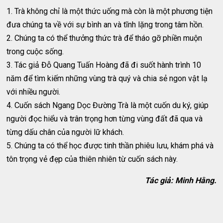
1. Trà không chỉ là một thức uống mà còn là một phương tiện
đưa chúng ta về với sự bình an và tĩnh lặng trong tâm hồn.
2. Chúng ta có thể thưởng thức trà để tháo gỡ phiền muộn
trong cuộc sống.
3. Tác giả Đỗ Quang Tuấn Hoàng đã đi suốt hành trình 10
năm để tìm kiếm những vùng trà quý và chia sẻ ngon vật lạ
với nhiều người.
4. Cuốn sách Ngang Dọc Đường Trà là một cuốn du ký, giúp
người đọc hiểu và trân trọng hơn từng vùng đất đã qua và
từng dấu chân của người lữ khách.
5. Chúng ta có thể học được tinh thần phiêu lưu, khám phá và
tôn trọng vẻ đẹp của thiên nhiên từ cuốn sách này.
Tác giả: Minh Hằng.