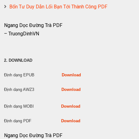
Bốn Tư Duy Dẫn Lối Bạn Tới Thành Công PDF
Ngang Dọc Đường Trà PDF
– TruongDinhVN
2. DOWNLOAD
Định dạng EPUB
Download
Định dạng AWZ3
Download
Định dạng MOBI
Download
Định dạng PDF
Download
Ngang Dọc Đường Trà PDF