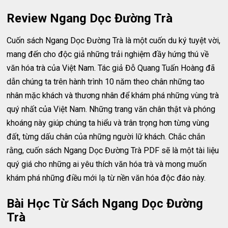
Review Ngang Dọc Đường Trà
Cuốn sách Ngang Dọc Đường Trà là một cuốn du ký tuyệt vời,
mang đến cho độc giả những trải nghiệm đầy hứng thú về
văn hóa trà của Việt Nam. Tác giả Đỗ Quang Tuấn Hoàng đã
dẫn chúng ta trên hành trình 10 năm theo chân những tao
nhân mặc khách và thương nhân để khám phá những vùng trà
quý nhất của Việt Nam. Những trang văn chân thật và phóng
khoáng này giúp chúng ta hiểu và trân trọng hơn từng vùng
đất, từng dấu chân của những người lữ khách. Chắc chắn
rằng, cuốn sách Ngang Dọc Đường Trà PDF sẽ là một tài liệu
quý giá cho những ai yêu thích văn hóa trà và mong muốn
khám phá những điều mới lạ từ nền văn hóa độc đáo này.
Bài Học Từ Sách Ngang Dọc Đường
Trà