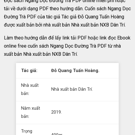
Đọc sách Ngang Dọc Đường Trà PDF online miễn phí hoặc
tải về dưới dạng PDF theo hướng dẫn. Cuốn sách Ngang Dọc
Đường Trà PDF của tác giả Tác giả Đỗ Quang Tuấn Hoàng
được xuất bản bởi nhà xuất bản Nhà xuất bản NXB Dân Trí.
Làm theo hướng dẫn để lấy link tải PDF hoặc link đọc Ebook
online free cuốn sách Ngang Dọc Đường Trà PDF từ nhà
xuất bản Nhà xuất bản NXB Dân Trí.
Tác giả:
Đỗ Quang Tuấn Hoàng.
Nhà xuất
Nhà xuất bản Dân Trí.
bản:
Năm xuất
2019.
bản:
Trọng