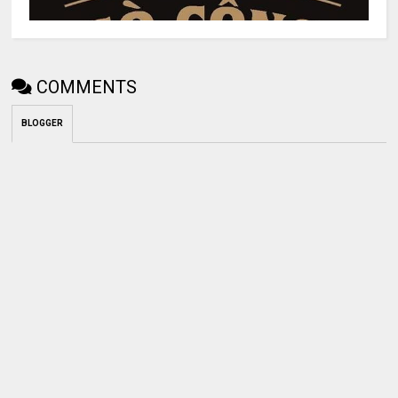
COMMENTS
BLOGGER