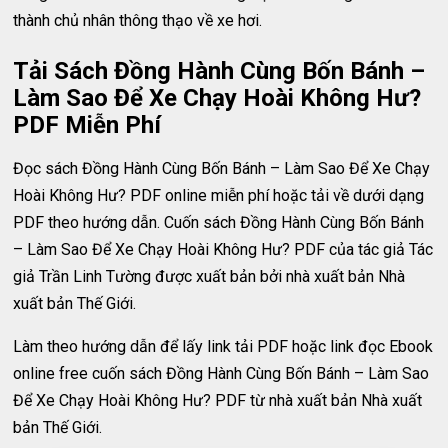
thành chủ nhân thông thạo về xe hơi.
Tải Sách Đồng Hành Cùng Bốn Bánh –
Làm Sao Để Xe Chạy Hoài Không Hư?
PDF Miễn Phí
Đọc sách Đồng Hành Cùng Bốn Bánh – Làm Sao Để Xe Chạy
Hoài Không Hư? PDF online miễn phí hoặc tải về dưới dạng
PDF theo hướng dẫn. Cuốn sách Đồng Hành Cùng Bốn Bánh
– Làm Sao Để Xe Chạy Hoài Không Hư? PDF của tác giả Tác
giả Trần Linh Tường được xuất bản bởi nhà xuất bản Nhà
xuất bản Thế Giới.
Làm theo hướng dẫn để lấy link tải PDF hoặc link đọc Ebook
online free cuốn sách Đồng Hành Cùng Bốn Bánh – Làm Sao
Để Xe Chạy Hoài Không Hư? PDF từ nhà xuất bản Nhà xuất
bản Thế Giới.