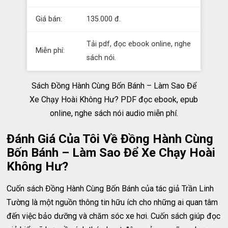
Giá bán:
135.000 đ.
Tải pdf, đọc ebook online, nghe
Miễn phí:
sách nói.
Sách Đồng Hành Cùng Bốn Bánh – Làm Sao Để
Xe Chạy Hoài Không Hư? PDF đọc ebook, epub
online, nghe sách nói audio miễn phí.
Đánh Giá Của Tôi Về Đồng Hành Cùng
Bốn Bánh – Làm Sao Để Xe Chạy Hoài
Không Hư?
Cuốn sách Đồng Hành Cùng Bốn Bánh của tác giả Trần Linh
Tường là một nguồn thông tin hữu ích cho những ai quan tâm
đến việc bảo dưỡng và chăm sóc xe hơi. Cuốn sách giúp đọc