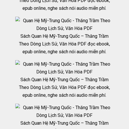
Theo Dòng Lịch Sử, Văn Hóa PDF đọc ebook,
epub online, nghe sách nói audio miễn phí.
Sách Quan Hệ Mỹ-Trung Quốc – Thăng Trầm
Theo Dòng Lịch Sử, Văn Hóa PDF đọc ebook,
epub online, nghe sách nói audio miễn phí.
Sách Quan Hệ Mỹ-Trung Quốc – Thăng Trầm
Theo Dòng Lịch Sử, Văn Hóa PDF đọc ebook,
epub online, nghe sách nói audio miễn phí.
Sách Quan Hệ Mỹ-Trung Quốc – Thăng Trầm