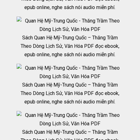
epub online, nghe sách nói audio miễn phí.
Sách Quan Hệ Mỹ-Trung Quốc – Thăng Trầm
Theo Dòng Lịch Sử, Văn Hóa PDF đọc ebook,
epub online, nghe sách nói audio miễn phí.
Sách Quan Hệ Mỹ-Trung Quốc – Thăng Trầm
Theo Dòng Lịch Sử, Văn Hóa PDF đọc ebook,
epub online, nghe sách nói audio miễn phí.
Sách Quan Hệ Mỹ-Trung Quốc – Thăng Trầm