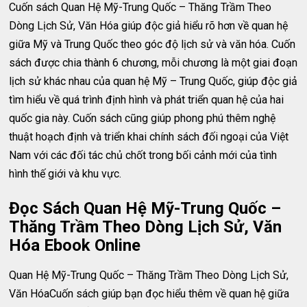
Cuốn sách Quan Hệ Mỹ-Trung Quốc – Thăng Trầm Theo
Dòng Lịch Sử, Văn Hóa giúp độc giả hiểu rõ hơn về quan hệ
giữa Mỹ và Trung Quốc theo góc độ lịch sử và văn hóa. Cuốn
sách được chia thành 6 chương, mỗi chương là một giai đoạn
lịch sử khác nhau của quan hệ Mỹ – Trung Quốc, giúp độc giả
tìm hiểu về quá trình định hình và phát triển quan hệ của hai
quốc gia này. Cuốn sách cũng giúp phong phú thêm nghệ
thuật hoạch định và triển khai chính sách đối ngoại của Việt
Nam với các đối tác chủ chốt trong bối cảnh mới của tình
hình thế giới và khu vực.
Đọc Sách Quan Hệ Mỹ-Trung Quốc –
Thăng Trầm Theo Dòng Lịch Sử, Văn
Hóa Ebook Online
Quan Hệ Mỹ-Trung Quốc – Thăng Trầm Theo Dòng Lịch Sử,
Văn HóaCuốn sách giúp bạn đọc hiểu thêm về quan hệ giữa