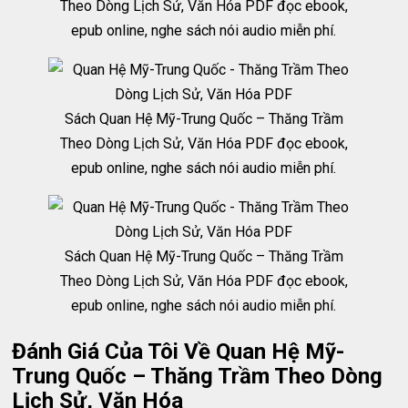
Theo Dòng Lịch Sử, Văn Hóa PDF đọc ebook,
epub online, nghe sách nói audio miễn phí.
Sách Quan Hệ Mỹ-Trung Quốc – Thăng Trầm
Theo Dòng Lịch Sử, Văn Hóa PDF đọc ebook,
epub online, nghe sách nói audio miễn phí.
Sách Quan Hệ Mỹ-Trung Quốc – Thăng Trầm
Theo Dòng Lịch Sử, Văn Hóa PDF đọc ebook,
epub online, nghe sách nói audio miễn phí.
Đánh Giá Của Tôi Về Quan Hệ Mỹ-
Trung Quốc – Thăng Trầm Theo Dòng
Lịch Sử, Văn Hóa