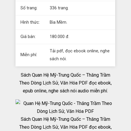
Số trang:
336 trang.
Hình thức:
Bìa Mềm.
Giá bán:
180.000 đ.
Tải pdf, đọc ebook online, nghe
Miễn phí:
sách nói.
Sách Quan Hệ Mỹ-Trung Quốc – Thăng Trầm
Theo Dòng Lịch Sử, Văn Hóa PDF đọc ebook,
epub online, nghe sách nói audio miễn phí.
Sách Quan Hệ Mỹ-Trung Quốc – Thăng Trầm
Theo Dòng Lịch Sử, Văn Hóa PDF đọc ebook,