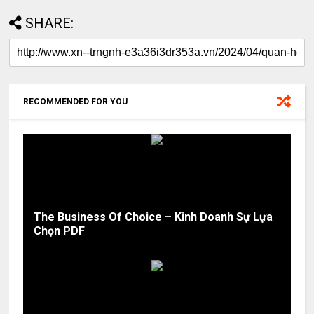
SHARE:
RECOMMENDED FOR YOU
The Business Of Choice – Kinh Doanh Sự Lựa
Chọn PDF