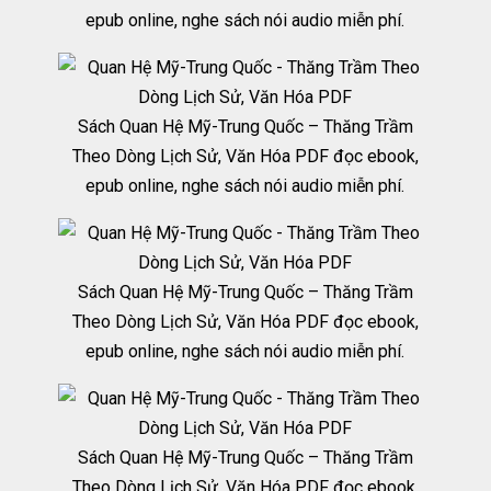
epub online, nghe sách nói audio miễn phí.
Sách Quan Hệ Mỹ-Trung Quốc – Thăng Trầm
Theo Dòng Lịch Sử, Văn Hóa PDF đọc ebook,
epub online, nghe sách nói audio miễn phí.
Sách Quan Hệ Mỹ-Trung Quốc – Thăng Trầm
Theo Dòng Lịch Sử, Văn Hóa PDF đọc ebook,
epub online, nghe sách nói audio miễn phí.
Sách Quan Hệ Mỹ-Trung Quốc – Thăng Trầm
Theo Dòng Lịch Sử, Văn Hóa PDF đọc ebook,