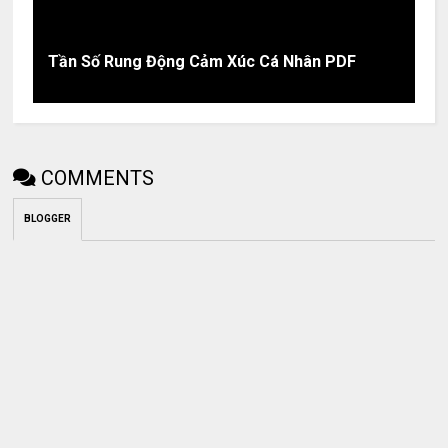
Tần Số Rung Động Cảm Xúc Cá Nhân PDF
COMMENTS
BLOGGER