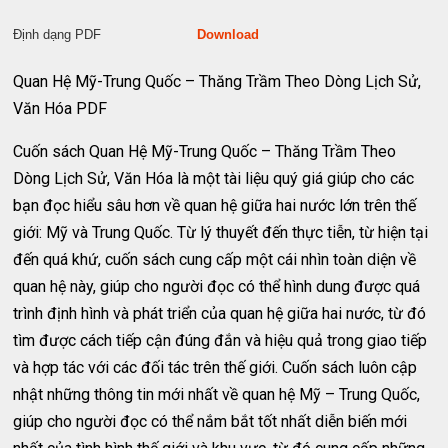
Định dạng PDF
Download
Quan Hệ Mỹ-Trung Quốc – Thăng Trầm Theo Dòng Lịch Sử,
Văn Hóa PDF
Cuốn sách Quan Hệ Mỹ-Trung Quốc – Thăng Trầm Theo
Dòng Lịch Sử, Văn Hóa là một tài liệu quý giá giúp cho các
bạn đọc hiểu sâu hơn về quan hệ giữa hai nước lớn trên thế
giới: Mỹ và Trung Quốc. Từ lý thuyết đến thực tiễn, từ hiện tại
đến quá khứ, cuốn sách cung cấp một cái nhìn toàn diện về
quan hệ này, giúp cho người đọc có thể hình dung được quá
trình định hình và phát triển của quan hệ giữa hai nước, từ đó
tìm được cách tiếp cận đúng đắn và hiệu quả trong giao tiếp
và hợp tác với các đối tác trên thế giới. Cuốn sách luôn cập
nhật những thông tin mới nhất về quan hệ Mỹ – Trung Quốc,
giúp cho người đọc có thể nắm bắt tốt nhất diễn biến mới