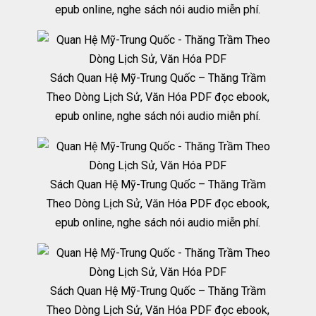
epub online, nghe sách nói audio miễn phí.
Sách Quan Hệ Mỹ-Trung Quốc – Thăng Trầm
Theo Dòng Lịch Sử, Văn Hóa PDF đọc ebook,
epub online, nghe sách nói audio miễn phí.
Sách Quan Hệ Mỹ-Trung Quốc – Thăng Trầm
Theo Dòng Lịch Sử, Văn Hóa PDF đọc ebook,
epub online, nghe sách nói audio miễn phí.
Sách Quan Hệ Mỹ-Trung Quốc – Thăng Trầm
Theo Dòng Lịch Sử, Văn Hóa PDF đọc ebook,