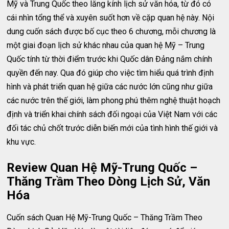
Mỹ và Trung Quốc theo lăng kính lịch sử văn hóa, từ đó có
cái nhìn tổng thể và xuyên suốt hơn về cặp quan hệ này. Nội
dung cuốn sách được bố cục theo 6 chương, mỗi chương là
một giai đoạn lịch sử khác nhau của quan hệ Mỹ – Trung
Quốc tính từ thời điểm trước khi Quốc dân Đảng nắm chính
quyền đến nay. Qua đó giúp cho việc tìm hiểu quá trình định
hình và phát triển quan hệ giữa các nước lớn cũng như giữa
các nước trên thế giới, làm phong phú thêm nghệ thuật hoạch
định và triển khai chính sách đối ngoại của Việt Nam với các
đối tác chủ chốt trước diễn biến mới của tình hình thế giới và
khu vực.
Review Quan Hệ Mỹ-Trung Quốc –
Thăng Trầm Theo Dòng Lịch Sử, Văn
Hóa
Cuốn sách Quan Hệ Mỹ-Trung Quốc – Thăng Trầm Theo