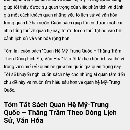
giúp tôi thấy được sự quan trọng của việc phân tích và đánh
giá một cách khách quan những yếu tố lịch sử và văn hóa
trong quan hệ hai nước. Cuốn sách giúp tôi có được một cái
nhìn tổng thể về quan hệ này, từ đó tôi có thể đặt nó vào bối
cảnh lịch sử và văn hóa rộng hơn.
Tóm lại, cuốn sách “Quan Hệ Mỹ-Trung Quốc – Thăng Trầm
Theo Dòng Lịch Sử, Văn Hóa” là một tài liệu hữu ích và thú vị
trong việc hiểu về quan hệ giữa hai quốc gia quan trọng này.
Tôi sẽ khuyến nghị cuốn sách này cho những ai quan tâm đến
chủ đề này và muốn tìm hiểu sâu hơn về quan hệ Mỹ-Trung
Quốc.
Tóm Tắt Sách Quan Hệ Mỹ-Trung
Quốc – Thăng Trầm Theo Dòng Lịch
Sử, Văn Hóa