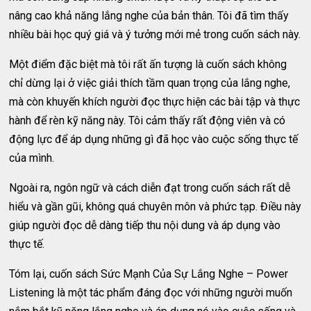
nâng cao khả năng lắng nghe của bản thân. Tôi đã tìm thấy
nhiều bài học quý giá và ý tưởng mới mẻ trong cuốn sách này.
Một điểm đặc biệt mà tôi rất ấn tượng là cuốn sách không
chỉ dừng lại ở việc giải thích tầm quan trọng của lắng nghe,
mà còn khuyến khích người đọc thực hiện các bài tập và thực
hành để rèn kỹ năng này. Tôi cảm thấy rất động viên và có
động lực để áp dụng những gì đã học vào cuộc sống thực tế
của mình.
Ngoài ra, ngôn ngữ và cách diễn đạt trong cuốn sách rất dễ
hiểu và gần gũi, không quá chuyên môn và phức tạp. Điều này
giúp người đọc dễ dàng tiếp thu nội dung và áp dụng vào
thực tế.
Tóm lại, cuốn sách Sức Mạnh Của Sự Lắng Nghe – Power
Listening là một tác phẩm đáng đọc với những người muốn