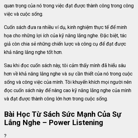
quan trọng của nó trong việc đạt được thành công trong công
việc và cuộc sống.
Cuốn sách đưa ra nhiều ví dụ, kinh nghiệm thực tế để minh
họa cho những lợi ích của kỹ năng lắng nghe. Đặc biệt, tác
giả còn chia sẻ những chiến lược và công cụ để đạt được
khả năng lắng nghe tốt hơn.
Sau khi đọc cuốn sách này, tôi cảm thấy mình đã hiểu sâu
hơn về khả năng lắng nghe và sự cần thiết của nó trong cuộc
sống và công việc của mình. Tôi khuyến khích mọi người nên
đọc cuốn sách này để nâng cao kỹ năng lắng nghe của mình
và đạt được thành công lớn hơn trong cuộc sống.
Bài Học Từ Sách Sức Mạnh Của Sự
Lắng Nghe – Power Listening
?