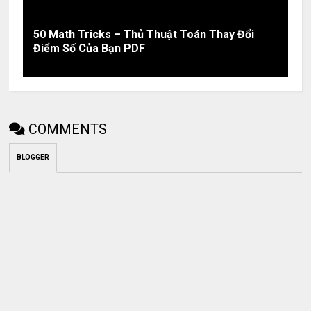
50 Math Tricks – Thủ Thuật Toán Thay Đổi
Điểm Số Của Bạn PDF
COMMENTS
BLOGGER