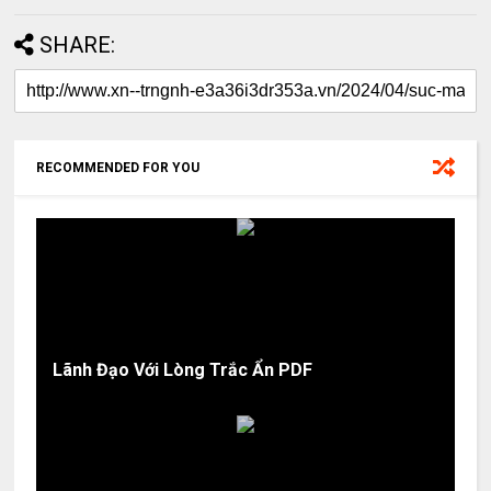
SHARE:
RECOMMENDED FOR YOU
Lãnh Đạo Với Lòng Trắc Ẩn PDF