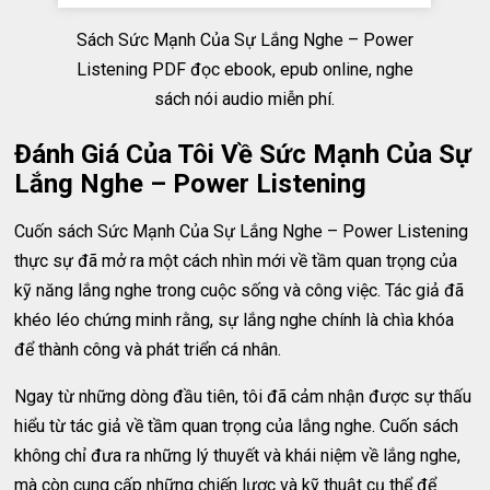
Sách Sức Mạnh Của Sự Lắng Nghe – Power
Listening PDF đọc ebook, epub online, nghe
sách nói audio miễn phí.
Đánh Giá Của Tôi Về Sức Mạnh Của Sự
Lắng Nghe – Power Listening
Cuốn sách Sức Mạnh Của Sự Lắng Nghe – Power Listening
thực sự đã mở ra một cách nhìn mới về tầm quan trọng của
kỹ năng lắng nghe trong cuộc sống và công việc. Tác giả đã
khéo léo chứng minh rằng, sự lắng nghe chính là chìa khóa
để thành công và phát triển cá nhân.
Ngay từ những dòng đầu tiên, tôi đã cảm nhận được sự thấu
hiểu từ tác giả về tầm quan trọng của lắng nghe. Cuốn sách
không chỉ đưa ra những lý thuyết và khái niệm về lắng nghe,
mà còn cung cấp những chiến lược và kỹ thuật cụ thể để