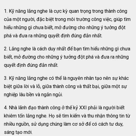
1. Kỹ năng lắng nghe là cực kỳ quan trọng trong thành công
của một người, đặc biệt trong môi trường công việc, giúp tìm
hiểu những gì chưa biết, mở đường cho những ý tưởng đột
phá và đưa ra những quyết định đúng đắn nhất.
2. Lắng nghe là cách duy nhất để bạn tìm hiểu những gì chưa
biết, mở đường cho những ý tưởng đột phá và đưa ra những
quyết định đúng đắn nhất.
3. Kỹ năng lắng nghe có thể là nguyên nhân tạo nên sự khác
biệt giữa lời và lỗ, giữa thành công và thất bại, giữa một sự
nghiệp lâu bền và ngắn ngủi.
4. Nhà lãnh đạo thành công ở thế kỷ XXI phải là người biết
khiêm tốn lắng nghe. Họ sẽ tìm kiếm và thu nhận thông tin từ
nhiều nguồn, sử dụng chúng làm cơ sở để có cách tư duy,
sáng tạo mới.