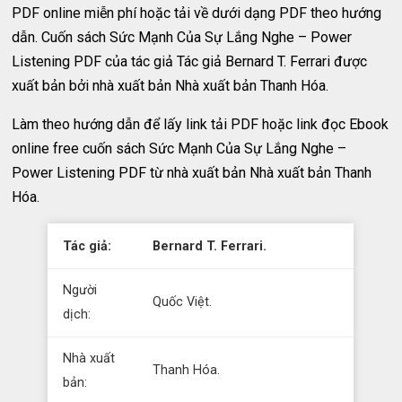
PDF online miễn phí hoặc tải về dưới dạng PDF theo hướng
dẫn. Cuốn sách Sức Mạnh Của Sự Lắng Nghe – Power
Listening PDF của tác giả Tác giả Bernard T. Ferrari được
xuất bản bởi nhà xuất bản Nhà xuất bản Thanh Hóa.
Làm theo hướng dẫn để lấy link tải PDF hoặc link đọc Ebook
online free cuốn sách Sức Mạnh Của Sự Lắng Nghe –
Power Listening PDF từ nhà xuất bản Nhà xuất bản Thanh
Hóa.
Tác giả:
Bernard T. Ferrari.
Người
Quốc Việt.
dịch:
Nhà xuất
Thanh Hóa.
bản: