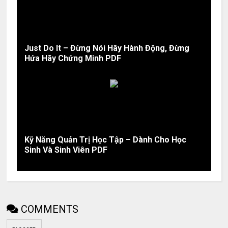
Just Do It – Đừng Nói Hãy Hành Động, Đừng
Hứa Hãy Chứng Minh PDF
Kỹ Năng Quản Trị Học Tập – Dành Cho Học
Sinh Và Sinh Viên PDF
COMMENTS