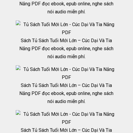
Nắng PDF đọc ebook, epub online, nghe sách
nói audio miễn phí.
Sách Tủ Sách Tuổi Mới Lớn – Cúc Dại Và Tia
Nắng PDF đọc ebook, epub online, nghe sách
nói audio miễn phí.
Sách Tủ Sách Tuổi Mới Lớn – Cúc Dại Và Tia
Nắng PDF đọc ebook, epub online, nghe sách
nói audio miễn phí.
Sách Tủ Sách Tuổi Mới Lớn – Cúc Dại Và Tia