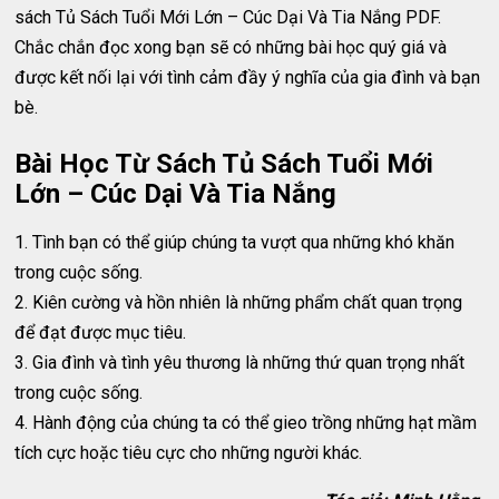
sách Tủ Sách Tuổi Mới Lớn – Cúc Dại Và Tia Nắng PDF.
Chắc chắn đọc xong bạn sẽ có những bài học quý giá và
được kết nối lại với tình cảm đầy ý nghĩa của gia đình và bạn
bè.
Bài Học Từ Sách Tủ Sách Tuổi Mới
Lớn – Cúc Dại Và Tia Nắng
1. Tình bạn có thể giúp chúng ta vượt qua những khó khăn
trong cuộc sống.
2. Kiên cường và hồn nhiên là những phẩm chất quan trọng
để đạt được mục tiêu.
3. Gia đình và tình yêu thương là những thứ quan trọng nhất
trong cuộc sống.
4. Hành động của chúng ta có thể gieo trồng những hạt mầm
tích cực hoặc tiêu cực cho những người khác.