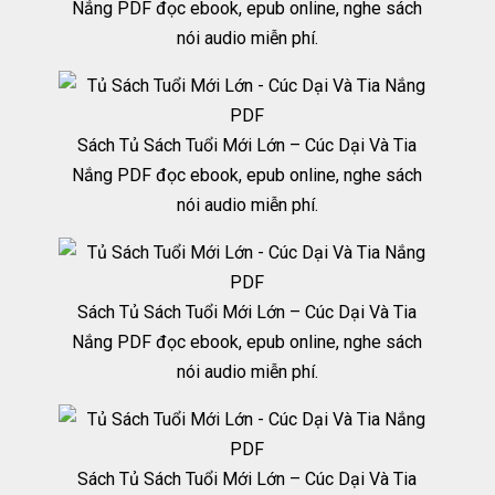
Nắng PDF đọc ebook, epub online, nghe sách
nói audio miễn phí.
Sách Tủ Sách Tuổi Mới Lớn – Cúc Dại Và Tia
Nắng PDF đọc ebook, epub online, nghe sách
nói audio miễn phí.
Sách Tủ Sách Tuổi Mới Lớn – Cúc Dại Và Tia
Nắng PDF đọc ebook, epub online, nghe sách
nói audio miễn phí.
Sách Tủ Sách Tuổi Mới Lớn – Cúc Dại Và Tia