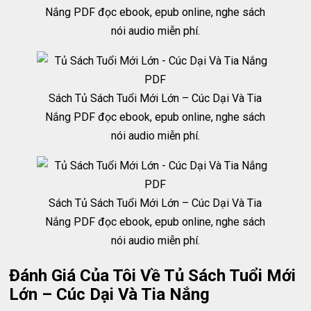
Nắng PDF đọc ebook, epub online, nghe sách
nói audio miễn phí.
Sách Tủ Sách Tuổi Mới Lớn – Cúc Dại Và Tia
Nắng PDF đọc ebook, epub online, nghe sách
nói audio miễn phí.
Sách Tủ Sách Tuổi Mới Lớn – Cúc Dại Và Tia
Nắng PDF đọc ebook, epub online, nghe sách
nói audio miễn phí.
Đánh Giá Của Tôi Về Tủ Sách Tuổi Mới
Lớn – Cúc Dại Và Tia Nắng