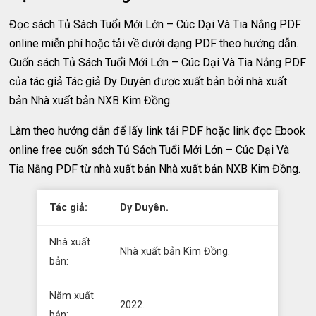
Đọc sách Tủ Sách Tuổi Mới Lớn – Cúc Dại Và Tia Nắng PDF
online miễn phí hoặc tải về dưới dạng PDF theo hướng dẫn.
Cuốn sách Tủ Sách Tuổi Mới Lớn – Cúc Dại Và Tia Nắng PDF
của tác giả Tác giả Dy Duyên được xuất bản bởi nhà xuất
bản Nhà xuất bản NXB Kim Đồng.
Làm theo hướng dẫn để lấy link tải PDF hoặc link đọc Ebook
online free cuốn sách Tủ Sách Tuổi Mới Lớn – Cúc Dại Và
Tia Nắng PDF từ nhà xuất bản Nhà xuất bản NXB Kim Đồng.
Tác giả:
Dy Duyên.
Nhà xuất
Nhà xuất bản Kim Đồng.
bản:
Năm xuất
2022.
bản: