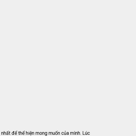
uy nhất để thể hiện mong muốn của mình. Lúc