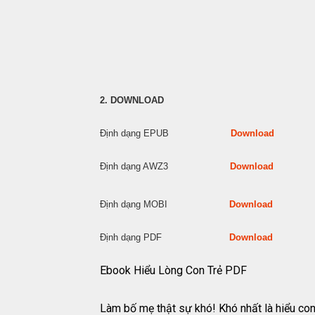
2. DOWNLOAD
Định dạng EPUB
Download
Định dạng AWZ3
Download
Định dạng MOBI
Download
Định dạng PDF
Download
Ebook Hiểu Lòng Con Trẻ PDF
Làm bố mẹ thật sự khó! Khó nhất là hiểu con