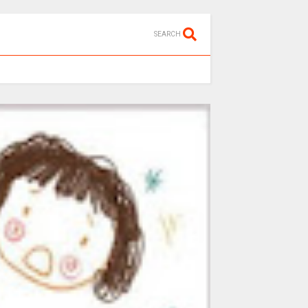
SEARCH