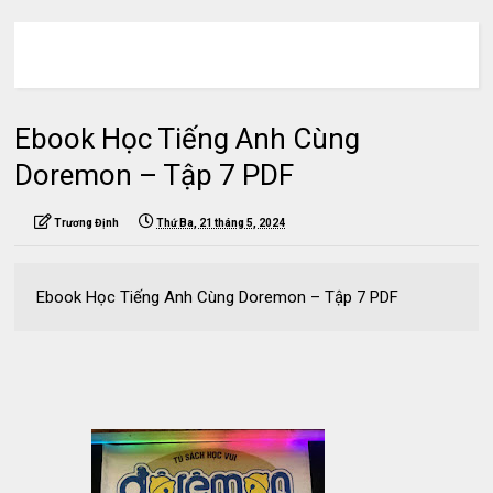
Ebook Học Tiếng Anh Cùng
Doremon – Tập 7 PDF
Trương Định
Thứ Ba, 21 tháng 5, 2024
Ebook Học Tiếng Anh Cùng Doremon – Tập 7 PDF