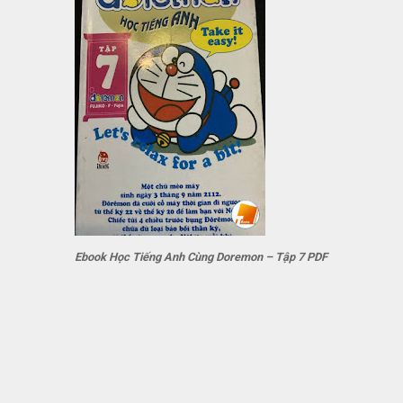
Ebook Học Tiếng Anh Cùng Doremon – Tập 7 PDF