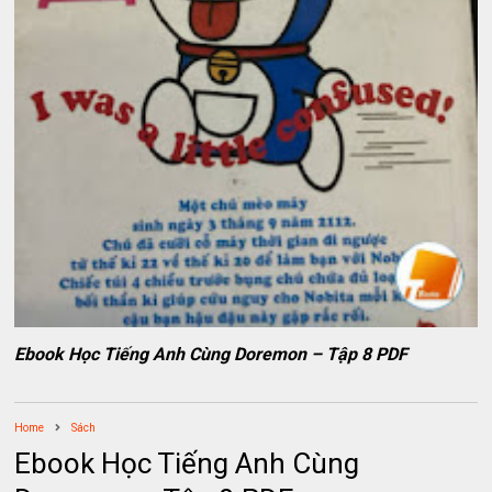
Ebook Học Tiếng Anh Cùng Doremon – Tập 8 PDF
Home
Sách
Ebook Học Tiếng Anh Cùng