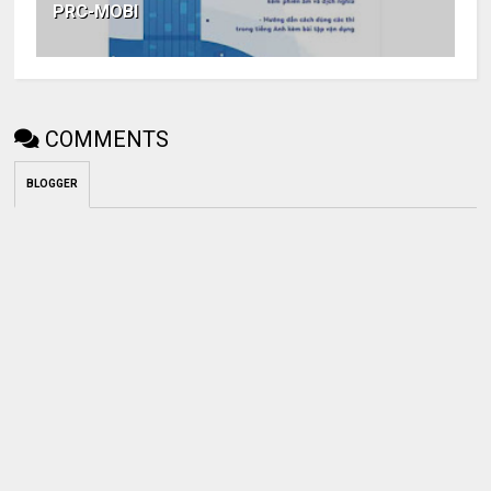
PRC-MOBI
COMMENTS
BLOGGER