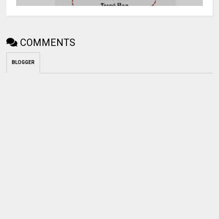
COMMENTS
BLOGGER