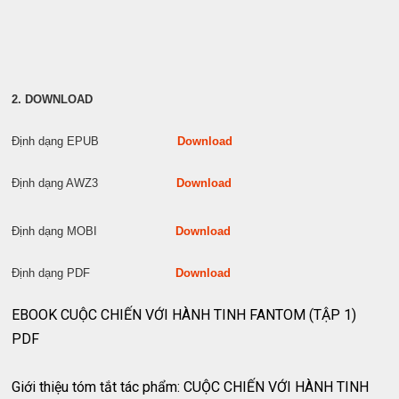
2. DOWNLOAD
Định dạng EPUB
Download
Định dạng AWZ3
Download
Định dạng MOBI
Download
Định dạng PDF
Download
EBOOK CUỘC CHIẾN VỚI HÀNH TINH FANTOM (TẬP 1)
PDF
Giới thiệu tóm tắt tác phẩm: CUỘC CHIẾN VỚI HÀNH TINH