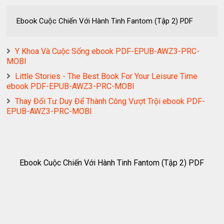
Ebook Cuộc Chiến Với Hành Tinh Fantom (Tập 2) PDF
Y Khoa Và Cuộc Sống ebook PDF-EPUB-AWZ3-PRC-
MOBI
Little Stories - The Best Book For Your Leisure Time
ebook PDF-EPUB-AWZ3-PRC-MOBI
Thay Đổi Tư Duy Để Thành Công Vượt Trội ebook PDF-
EPUB-AWZ3-PRC-MOBI
Ebook Cuộc Chiến Với Hành Tinh Fantom (Tập 2) PDF