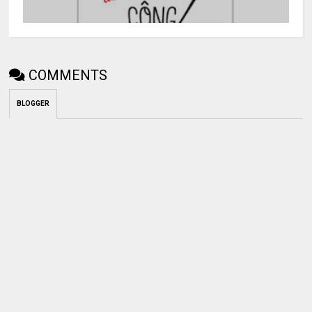
COMMENTS
BLOGGER