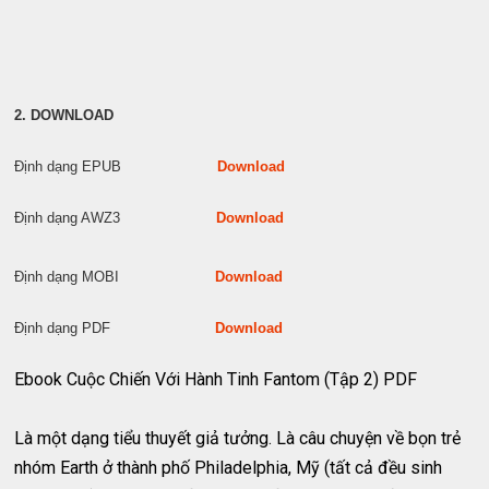
2. DOWNLOAD
Định dạng EPUB
Download
Định dạng AWZ3
Download
Định dạng MOBI
Download
Định dạng PDF
Download
Ebook Cuộc Chiến Với Hành Tinh Fantom (Tập 2) PDF
Là một dạng tiểu thuyết giả tưởng. Là câu chuyện về bọn trẻ
nhóm Earth ở thành phố Philadelphia, Mỹ (tất cả đều sinh