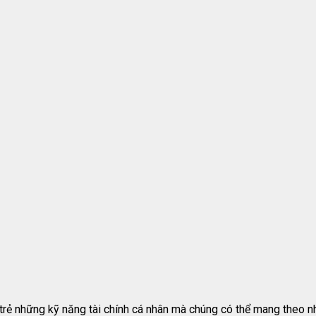
trẻ những kỹ năng tài chính cá nhân mà chúng có thể mang theo n