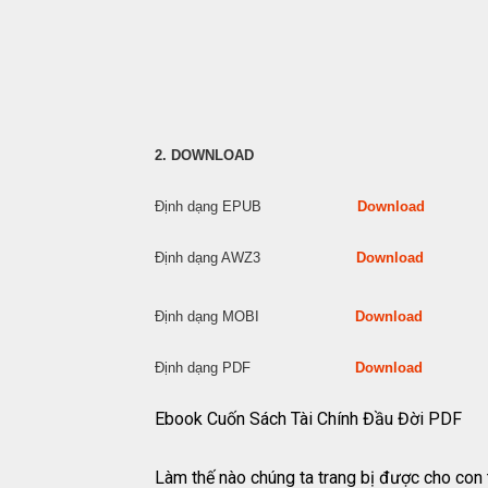
2. DOWNLOAD
Định dạng EPUB
Download
Định dạng AWZ3
Download
Định dạng MOBI
Download
Định dạng PDF
Download
Ebook Cuốn Sách Tài Chính Đầu Đời PDF
Làm thế nào chúng ta trang bị được cho con 