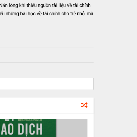
n lòng khi thiếu nguồn tài liệu về tài chính
ểu những bài học về tài chính cho trẻ nhỏ, mà