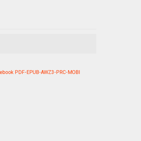
Trẻ ebook PDF-EPUB-AWZ3-PRC-MOBI