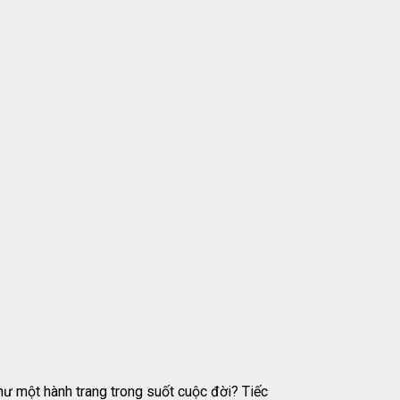
hư một hành trang trong suốt cuộc đời? Tiếc