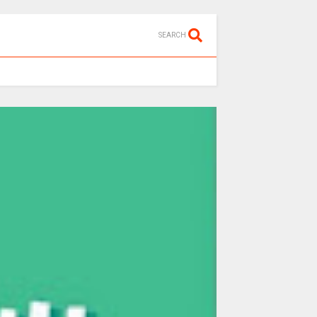
SEARCH