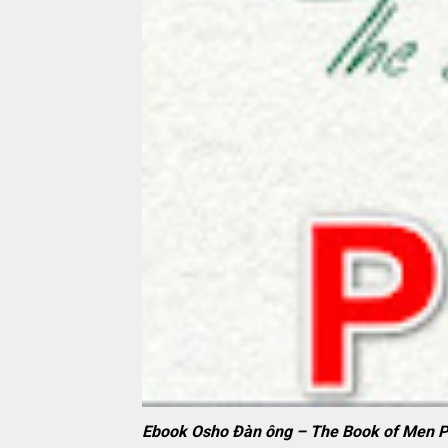
Ebook Osho Đàn ông – The Book of Men P