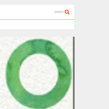
SEARCH