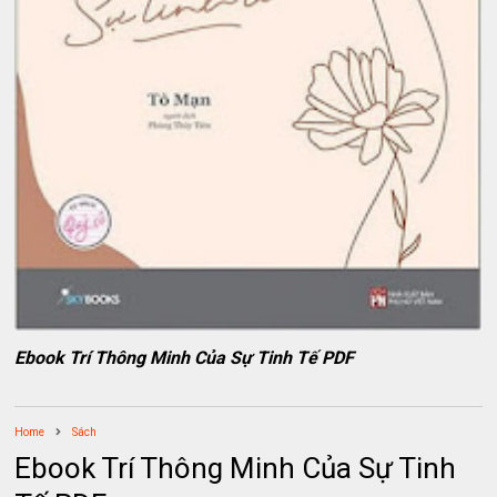
Ebook Trí Thông Minh Của Sự Tinh Tế PDF
Home
Sách
Ebook Trí Thông Minh Của Sự Tinh