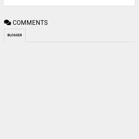
COMMENTS
BLOGGER