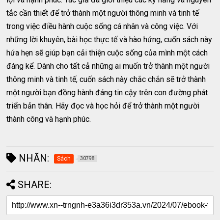
tắc cần thiết để trở thành một người thông minh và tinh tế
trong việc điều hành cuộc sống cá nhân và công việc. Với
những lời khuyên, bài học thực tế và hào hứng, cuốn sách này
hứa hẹn sẽ giúp bạn cải thiện cuộc sống của mình một cách
đáng kể. Dành cho tất cả những ai muốn trở thành một người
thông minh và tinh tế, cuốn sách này chắc chắn sẽ trở thành
một người bạn đồng hành đáng tin cậy trên con đường phát
triển bản thân. Hãy đọc và học hỏi để trở thành một người
thành công và hạnh phúc.
NHÃN:
Sách
30798
SHARE: