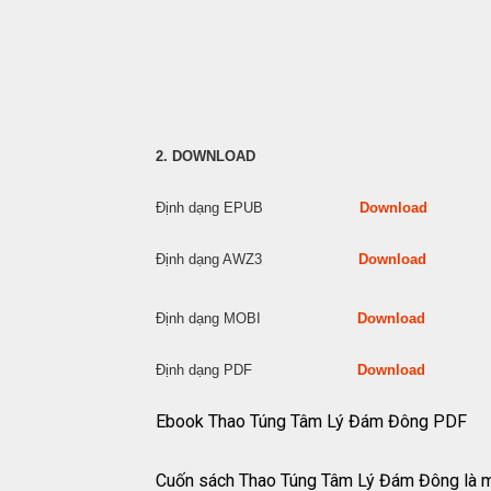
2. DOWNLOAD
Định dạng EPUB
Download
Định dạng AWZ3
Download
Định dạng MOBI
Download
Định dạng PDF
Download
Ebook Thao Túng Tâm Lý Đám Đông PDF
Cuốn sách Thao Túng Tâm Lý Đám Đông là một