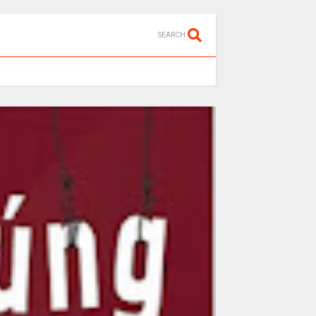
SEARCH