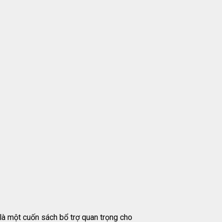
à một cuốn sách bổ trợ quan trọng cho