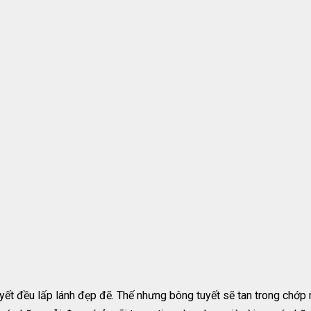
yết đều lấp lánh đẹp đẽ. Thế nhưng bông tuyết sẽ tan trong chớp