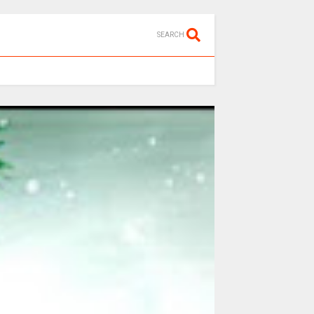
SEARCH