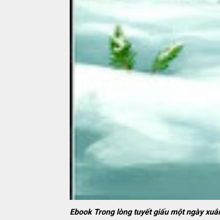
Ebook Trong lòng tuyết giấu một ngày x