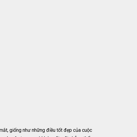
 mắt, giống như những điều tốt đẹp của cuộc