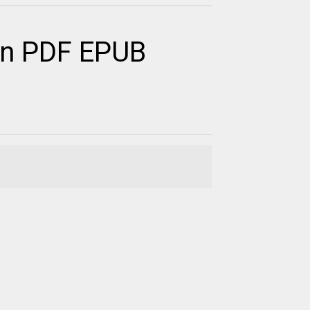
ân PDF EPUB