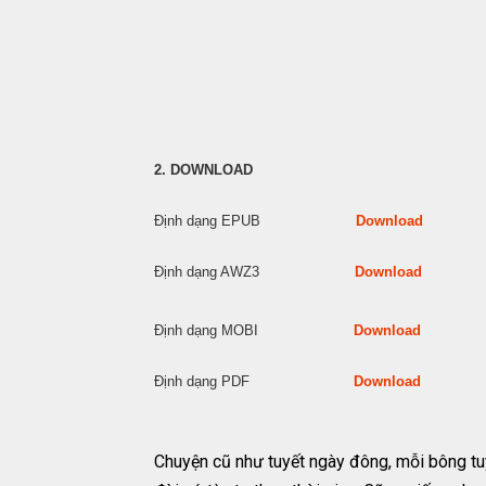
2. DOWNLOAD
Định dạng EPUB
Download
Định dạng AWZ3
Download
Định dạng MOBI
Download
Định dạng PDF
Download
Chuyện cũ như tuyết ngày đông, mỗi bông tu