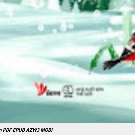
uân PDF EPUB AZW3 MOBI