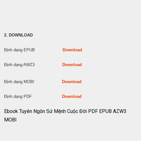
2. DOWNLOAD
Định dạng EPUB
Download
Định dạng AWZ3
Download
Định dạng MOBI
Download
Định dạng PDF
Download
Ebook Tuyên Ngôn Sứ Mệnh Cuộc Đời PDF EPUB AZW3
MOBI