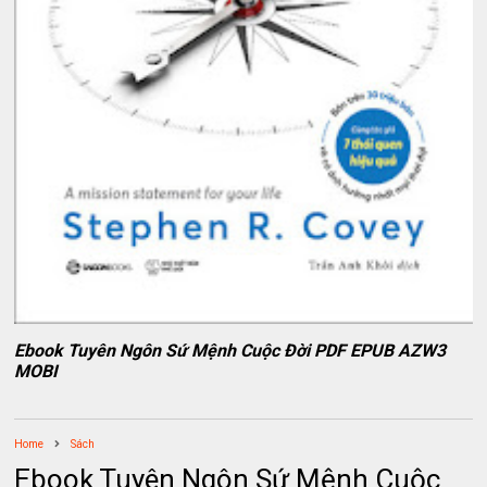
Ebook Tuyên Ngôn Sứ Mệnh Cuộc Đời PDF EPUB AZW3
MOBI
Home
Sách
Ebook Tuyên Ngôn Sứ Mệnh Cuộc