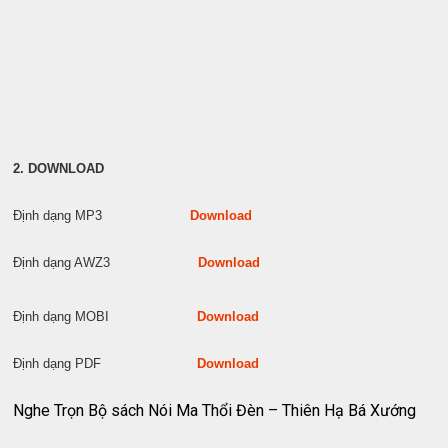
2. DOWNLOAD
Định dạng MP3
Download
Định dạng AWZ3
Download
Định dạng MOBI
Download
Định dạng PDF
Download
Nghe Trọn Bộ sách Nói Ma Thổi Đèn – Thiên Hạ Bá Xướng