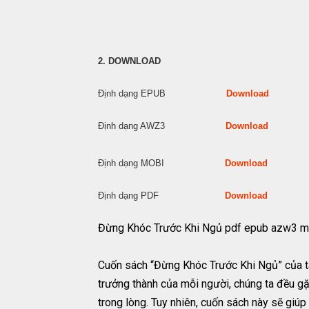
2. DOWNLOAD
Định dạng EPUB
Download
Định dạng AWZ3
Download
Định dạng MOBI
Download
Định dạng PDF
Download
Đừng Khóc Trước Khi Ngủ pdf epub azw3 m
Cuốn sách “Đừng Khóc Trước Khi Ngủ” của tá
trưởng thành của mỗi người, chúng ta đều gặ
trong lòng. Tuy nhiên, cuốn sách này sẽ giú