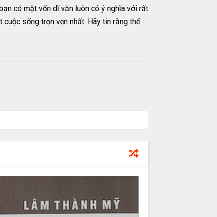
bạn có mặt vốn dĩ vẫn luôn có ý nghĩa với rất
 cuộc sống trọn vẹn nhất. Hãy tin rằng thế