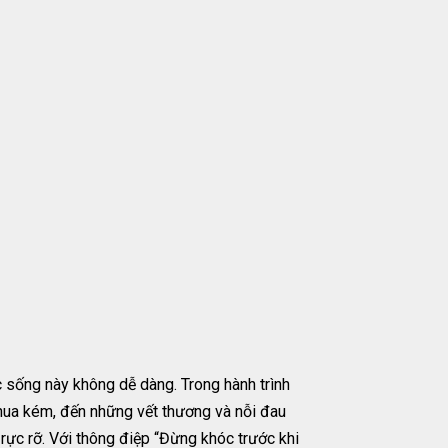
sống này không dễ dàng. Trong hành trình
thua kém, đến những vết thương và nỗi đau
rực rỡ. Với thông điệp “Đừng khóc trước khi