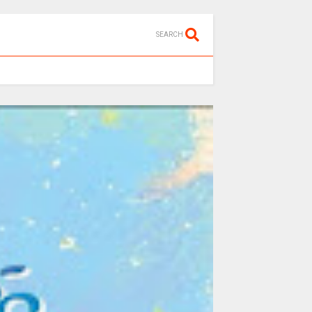
SEARCH