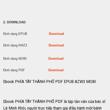
2. DOWNLOAD
Định dạng EPUB
Download
Định dạng AWZ3
Download
Định dạng MOBI
Download
Định dạng PDF
Download
Ebook PHÍA TÂY THÀNH PHỐ PDF EPUB AZW3 MOBI
Ebook PHÍA TÂY THÀNH PHỐ PDF là tập tản văn của bác sĩ
Lê Minh Khôi, người trực tiếp tham gia điều hành một bệnh