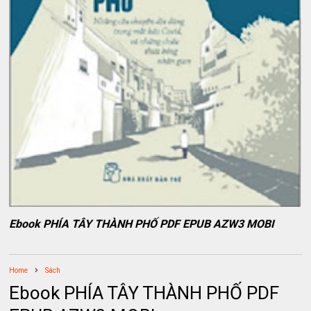
Ebook PHÍA TÂY THÀNH PHỐ PDF EPUB AZW3 MOBI
Home
Sách
Ebook PHÍA TÂY THÀNH PHỐ PDF