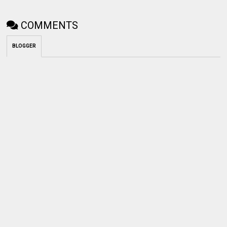
COMMENTS
BLOGGER