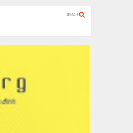
SEARCH