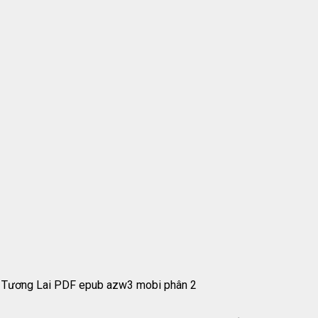
i Tương Lai PDF epub azw3 mobi phân 2