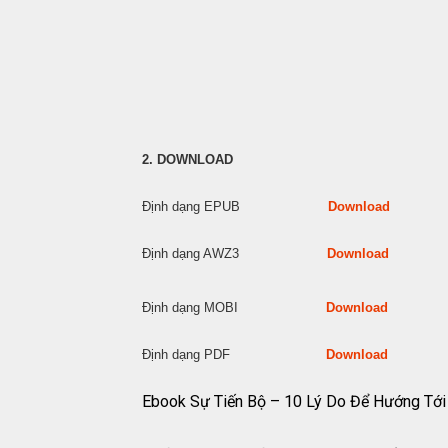
2. DOWNLOAD
Định dạng EPUB
Download
Định dạng AWZ3
Download
Định dạng MOBI
Download
Định dạng PDF
Download
Ebook Sự Tiến Bộ – 10 Lý Do Để Hướng Tớ