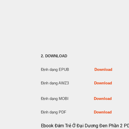
2. DOWNLOAD
Định dạng EPUB
Download
Định dạng AWZ3
Download
Định dạng MOBI
Download
Định dạng PDF
Download
Ebook Đám Trẻ Ở Đại Dương Đen Phần 2 P