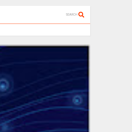
SEARCH