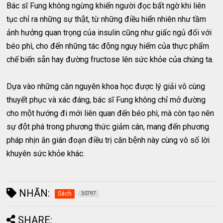
Bác sĩ Fung không ngừng khiến người đọc bất ngờ khi liên
tục chỉ ra những sự thật, từ những điều hiển nhiên như tầm
ảnh hưởng quan trọng của insulin cũng như giấc ngủ đối với
béo phì, cho đến những tác động nguy hiểm của thực phẩm
chế biến sẵn hay đường fructose lên sức khỏe của chúng ta.
Dựa vào những căn nguyên khoa học được lý giải vô cùng
thuyết phục và xác đáng, bác sĩ Fung không chỉ mở đường
cho một hướng đi mới liên quan đến béo phì, mà còn tạo nên
sự đột phá trong phương thức giảm cân, mang đến phương
pháp nhịn ăn gián đoạn điều trị căn bệnh này cùng vô số lời
khuyên sức khỏe khác.
NHÃN:
Sách
30797
SHARE: