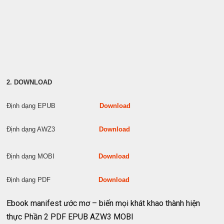
2. DOWNLOAD
Định dạng EPUB
Download
Định dạng AWZ3
Download
Định dạng MOBI
Download
Định dạng PDF
Download
Ebook manifest ước mơ – biến mọi khát khao thành hiện
thực Phần 2 PDF EPUB AZW3 MOBI