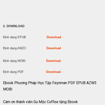
2. DOWNLOAD
Định dạng EPUB
Download
Định dạng AWZ3
Download
Định dạng MOBI
Download
Định dạng PDF
Download
Ebook Phương Pháp Học Tập Feynman PDF EPUB AZW3
MOBI
Cám ơn thành viên Gu Mộc Coffee tặng Ebook