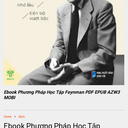
Ebook Phương Pháp Học Tập Feynman PDF EPUB AZW3
MOBI
Home
Sách
Ebook Phương Pháp Học Tập