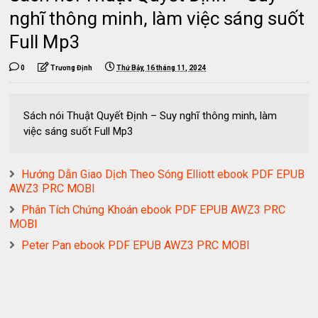
nghĩ thông minh, làm việc sáng suốt
Full Mp3
0
Trương Định
Thứ Bảy, 16 tháng 11, 2024
Sách nói Thuật Quyết Định – Suy nghĩ thông minh, làm
việc sáng suốt Full Mp3
Hướng Dẫn Giao Dịch Theo Sóng Elliott ebook PDF EPUB
AWZ3 PRC MOBI
Phân Tích Chứng Khoán ebook PDF EPUB AWZ3 PRC
MOBI
Peter Pan ebook PDF EPUB AWZ3 PRC MOBI