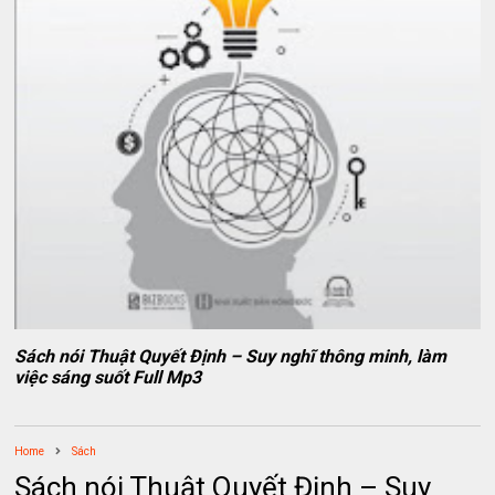
Sách nói Thuật Quyết Định – Suy nghĩ thông minh, làm
việc sáng suốt Full Mp3
Home
Sách
Sách nói Thuật Quyết Định – Suy