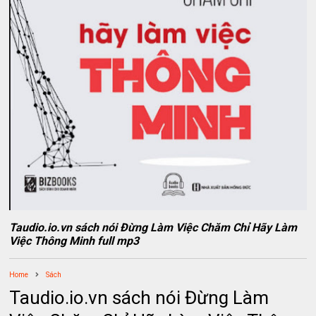
Taudio.io.vn sách nói Đừng Làm Việc Chăm Chỉ Hãy Làm
Việc Thông Minh full mp3
Home
Sách
Taudio.io.vn sách nói Đừng Làm