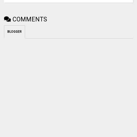
COMMENTS
BLOGGER