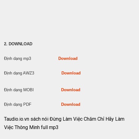
2. DOWNLOAD
Định dạng mp3
Download
Định dạng AWZ3
Download
Định dạng MOBI
Download
Định dạng PDF
Download
Taudio.io.vn sách nói Đừng Làm Việc Chăm Chỉ Hãy Làm
Việc Thông Minh full mp3