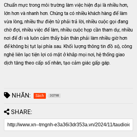
Chuẩn mực trong môi trường làm việc hiện đại là nhiều hơn,
lớn hơn và nhanh hơn. Chúng ta có nhiều khách hàng để làm
vừa lòng, nhiều thư điện tử phải trả lời, nhiều cuộc gọi đang
chờ đợi, nhiều việc để làm, nhiều cuộc họp cần tham dự, nhiều
nơi để đi và luôn cảm thấy bản thân phải làm nhiều giờ hơn
để không bị tụt lại phía sau. Khối lượng thông tin đồ sộ, công
nghệ liên lạc tiện lợi có mặt ở khắp mọi nơi, hệ thống giao
dịch tăng theo cấp số nhân, tạo cảm giác gấp gáp.
NHÃN:
Sách
30798
SHARE: