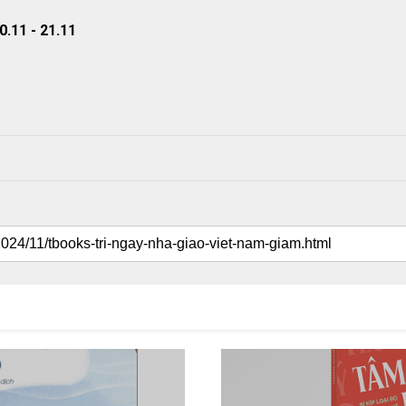
0.11 - 21.11