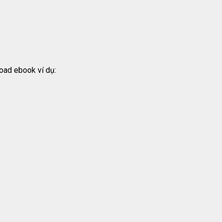
load ebook ví dụ: