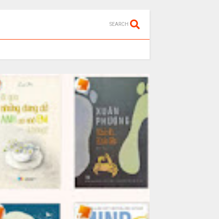
SEARCH