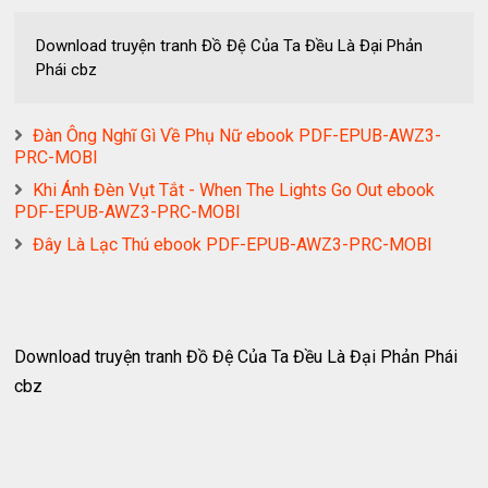
Download truyện tranh Đồ Đệ Của Ta Đều Là Đại Phản
Phái cbz
Đàn Ông Nghĩ Gì Về Phụ Nữ ebook PDF-EPUB-AWZ3-
PRC-MOBI
Khi Ánh Đèn Vụt Tắt - When The Lights Go Out ebook
PDF-EPUB-AWZ3-PRC-MOBI
Đây Là Lạc Thú ebook PDF-EPUB-AWZ3-PRC-MOBI
Download truyện tranh Đồ Đệ Của Ta Đều Là Đại Phản Phái
cbz