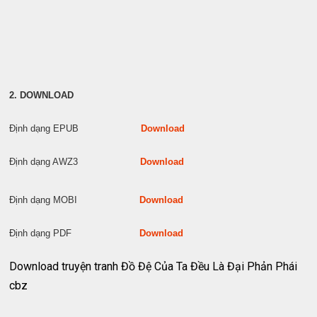
2. DOWNLOAD
Định dạng EPUB
Download
Định dạng AWZ3
Download
Định dạng MOBI
Download
Định dạng PDF
Download
Download truyện tranh Đồ Đệ Của Ta Đều Là Đại Phản Phái
cbz