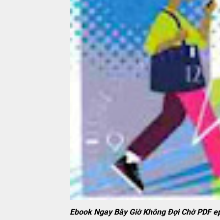
Ebook Ngay Bây Giờ Không Đợi Chờ PDF e