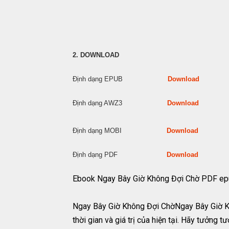
2. DOWNLOAD
Định dạng EPUB
Download
Định dạng AWZ3
Download
Định dạng MOBI
Download
Định dạng PDF
Download
Ebook Ngay Bây Giờ Không Đợi Chờ PDF e
Ngay Bây Giờ Không Đợi ChờNgay Bây Giờ Kh
thời gian và giá trị của hiện tại. Hãy tưởng