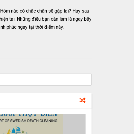
 Hôm nào có chắc chắn sẽ gặp lại? Hay sau
hiện tại. Những điều bạn cần làm là ngay bây
nh phúc ngay tại thời điểm này.