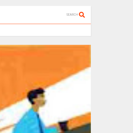
SEARCH