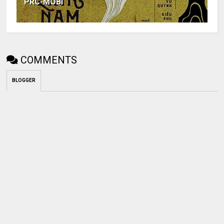
PRC-MOBI
COMMENTS
BLOGGER