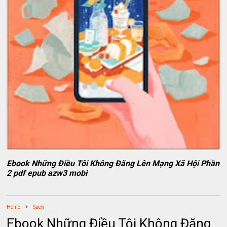
Ebook Những Điều Tôi Không Đăng Lên Mạng Xã Hội Phần
2 pdf epub azw3 mobi
Home
Sách
Ebook Những Điều Tôi Không Đăng