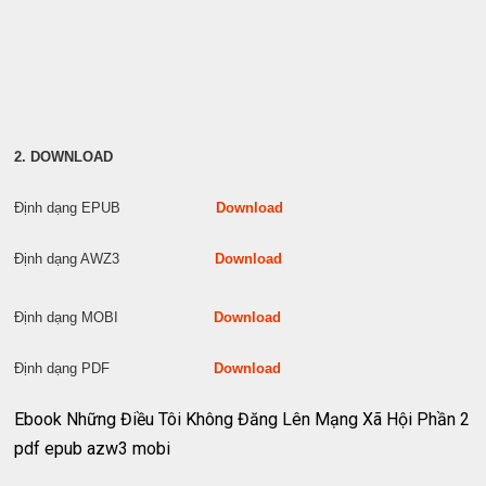
2. DOWNLOAD
Định dạng EPUB
Download
Định dạng AWZ3
Download
Định dạng MOBI
Download
Định dạng PDF
Download
Ebook Những Điều Tôi Không Đăng Lên Mạng Xã Hội Phần 2
pdf epub azw3 mobi