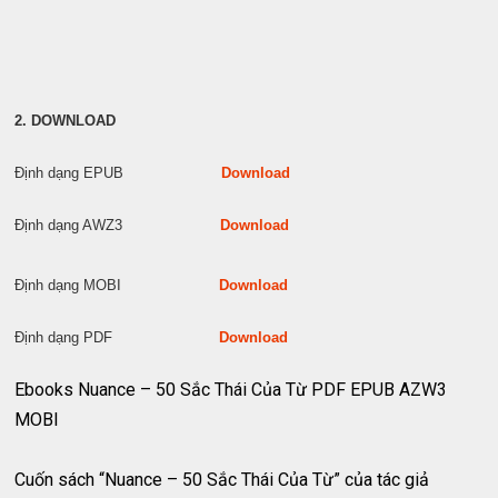
2. DOWNLOAD
Định dạng EPUB
Download
Định dạng AWZ3
Download
Định dạng MOBI
Download
Định dạng PDF
Download
Ebooks Nuance – 50 Sắc Thái Của Từ PDF EPUB AZW3
MOBI
Cuốn sách “Nuance – 50 Sắc Thái Của Từ” của tác giả