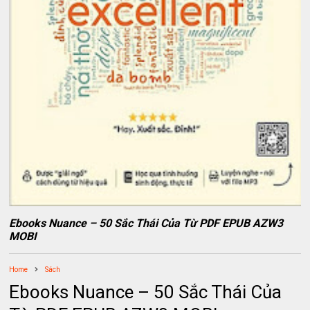
Ebooks Nuance – 50 Sắc Thái Của Từ PDF EPUB AZW3
MOBI
Home
Sách
Ebooks Nuance – 50 Sắc Thái Của