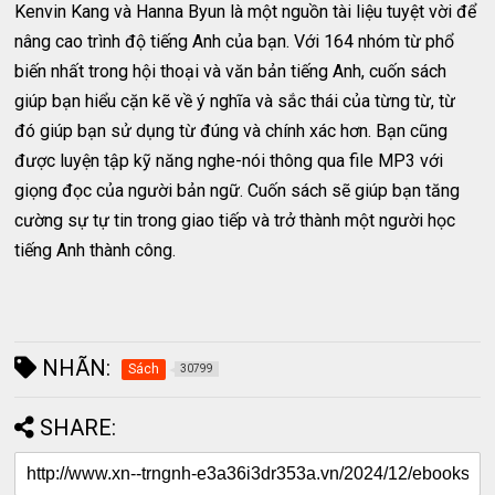
Kenvin Kang và Hanna Byun là một nguồn tài liệu tuyệt vời để
nâng cao trình độ tiếng Anh của bạn. Với 164 nhóm từ phổ
biến nhất trong hội thoại và văn bản tiếng Anh, cuốn sách
giúp bạn hiểu cặn kẽ về ý nghĩa và sắc thái của từng từ, từ
đó giúp bạn sử dụng từ đúng và chính xác hơn. Bạn cũng
được luyện tập kỹ năng nghe-nói thông qua file MP3 với
giọng đọc của người bản ngữ. Cuốn sách sẽ giúp bạn tăng
cường sự tự tin trong giao tiếp và trở thành một người học
tiếng Anh thành công.
NHÃN:
Sách
30799
SHARE: