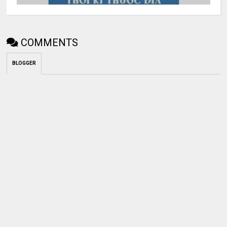
COMMENTS
BLOGGER