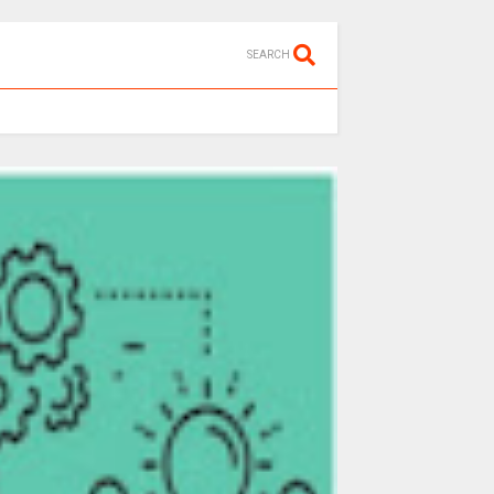
SEARCH