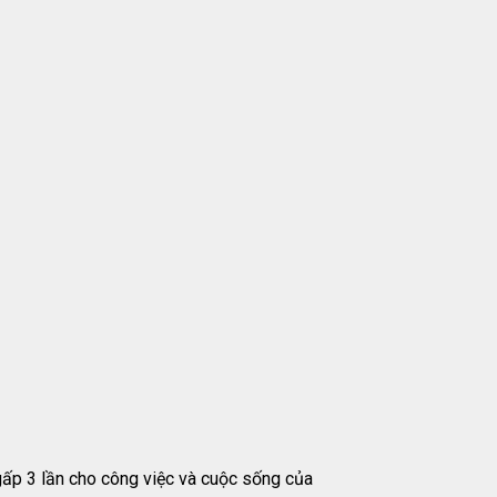
ấp 3 lần cho công việc và cuộc sống của