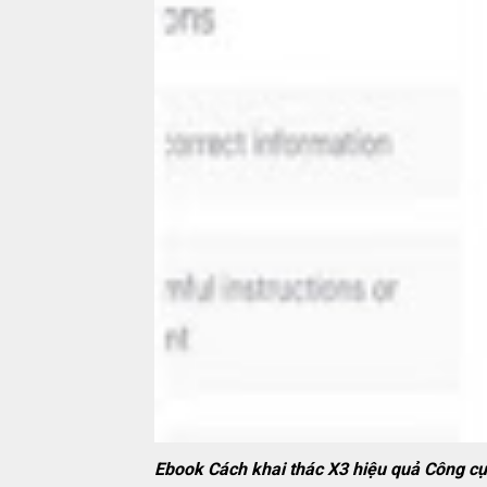
Ebook Cách khai thác X3 hiệu quả Công