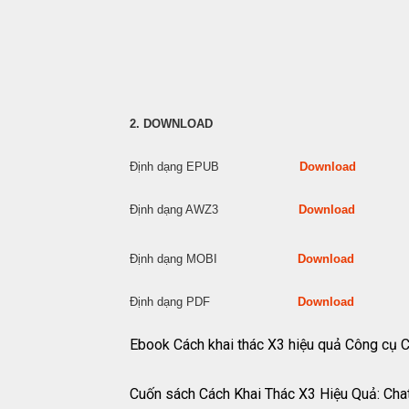
2. DOWNLOAD
Định dạng EPUB
Download
Định dạng AWZ3
Download
Định dạng MOBI
Download
Định dạng PDF
Download
Ebook Cách khai thác X3 hiệu quả Công 
Cuốn sách Cách Khai Thác X3 Hiệu Quả: Cha