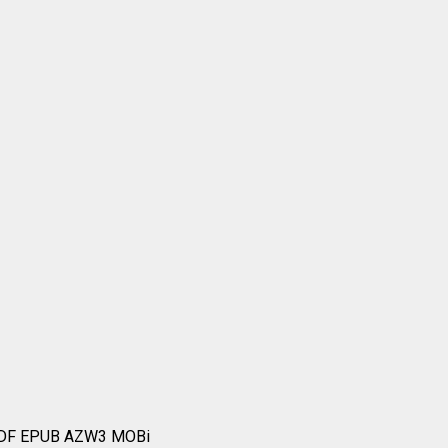
 PDF EPUB AZW3 MOBi