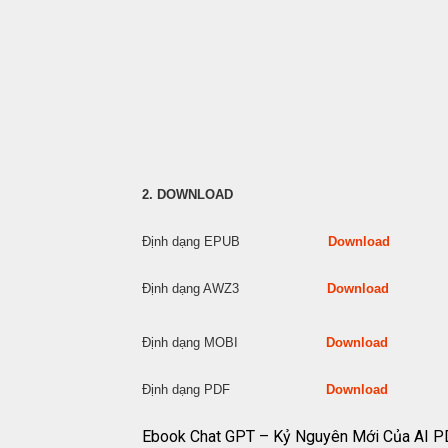
2. DOWNLOAD
Định dạng EPUB
Download
Định dạng AWZ3
Download
Định dạng MOBI
Download
Định dạng PDF
Download
Ebook Chat GPT – Kỷ Nguyên Mới Của AI