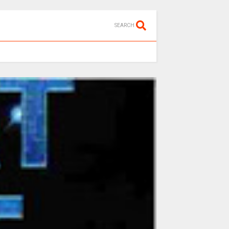
SEARCH