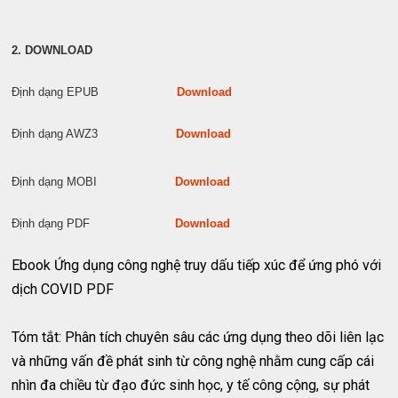
2. DOWNLOAD
Định dạng EPUB
Download
Định dạng AWZ3
Download
Định dạng MOBI
Download
Định dạng PDF
Download
Ebook Ứng dụng công nghệ truy dấu tiếp xúc để ứng phó với
dịch COVID PDF
Tóm tắt: Phân tích chuyên sâu các ứng dụng theo dõi liên lạc
và những vấn đề phát sinh từ công nghệ nhằm cung cấp cái
nhìn đa chiều từ đạo đức sinh học, y tế công cộng, sự phát