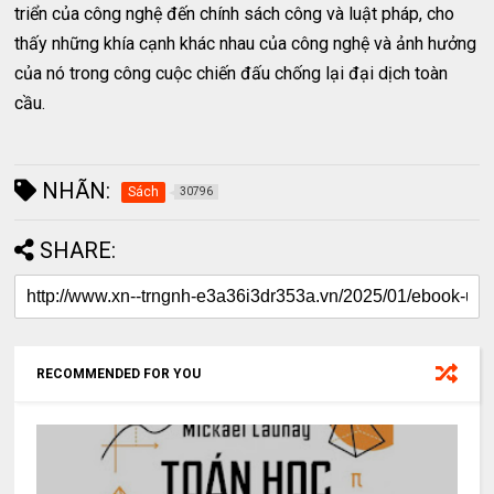
triển của công nghệ đến chính sách công và luật pháp, cho
thấy những khía cạnh khác nhau của công nghệ và ảnh hưởng
của nó trong công cuộc chiến đấu chống lại đại dịch toàn
cầu.
NHÃN:
Sách
30796
SHARE:
RECOMMENDED FOR YOU