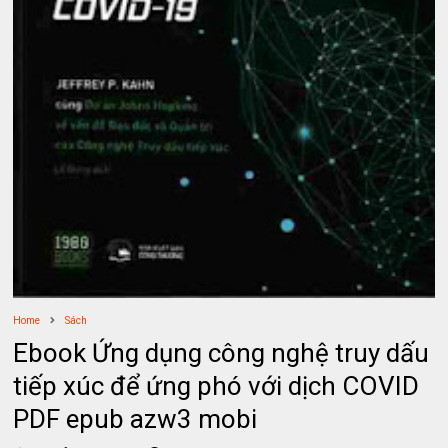
Home
Sách
Ebook Ứng dụng công nghệ truy dấu
tiếp xúc để ứng phó với dịch COVID
PDF epub azw3 mobi