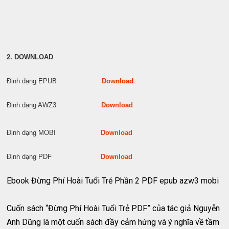
2. DOWNLOAD
Định dạng EPUB
Download
Định dạng AWZ3
Download
Định dạng MOBI
Download
Định dạng PDF
Download
Ebook Đừng Phí Hoài Tuổi Trẻ Phần 2 PDF epub azw3 mobi
Cuốn sách “Đừng Phí Hoài Tuổi Trẻ PDF” của tác giả Nguyễn
Anh Dũng là một cuốn sách đầy cảm hứng và ý nghĩa về tầm