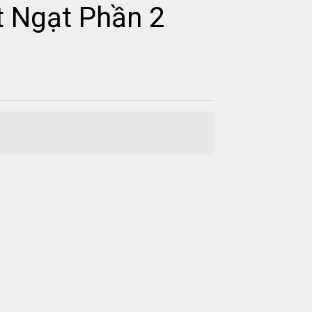
 Ngạt Phần 2