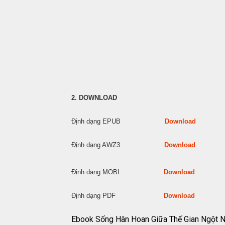
2. DOWNLOAD
Định dạng EPUB
Download
Định dạng AWZ3
Download
Định dạng MOBI
Download
Định dạng PDF
Download
Ebook Sống Hân Hoan Giữa Thế Gian Ngột 