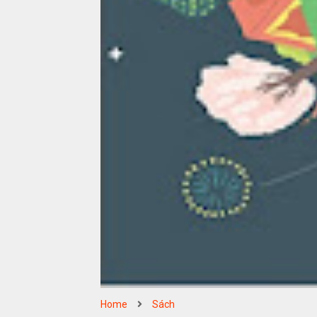
Home
Sách