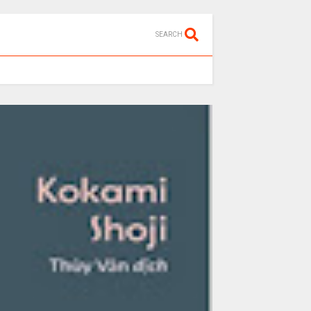
SEARCH