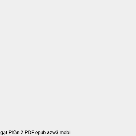
Ngạt Phần 2 PDF epub azw3 mobi