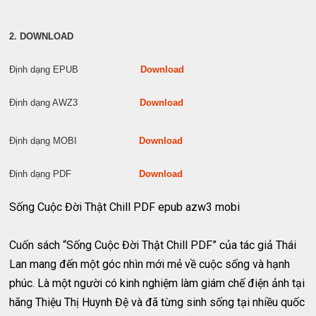
2. DOWNLOAD
Định dạng EPUB
Download
Định dạng AWZ3
Download
Định dạng MOBI
Download
Định dạng PDF
Download
Sống Cuộc Đời Thật Chill PDF epub azw3 mobi
Cuốn sách “Sống Cuộc Đời Thật Chill PDF” của tác giả Thái
Lan mang đến một góc nhìn mới mẻ về cuộc sống và hạnh
phúc. Là một người có kinh nghiệm làm giám chế điện ảnh tại
hãng Thiệu Thị Huynh Đệ và đã từng sinh sống tại nhiều quốc