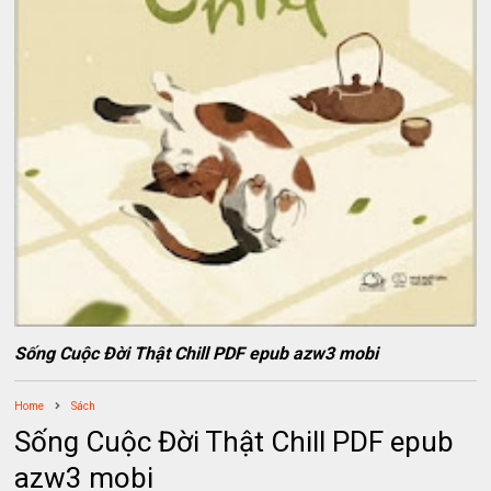
Sống Cuộc Đời Thật Chill PDF epub azw3 mobi
Home
Sách
Sống Cuộc Đời Thật Chill PDF epub
azw3 mobi