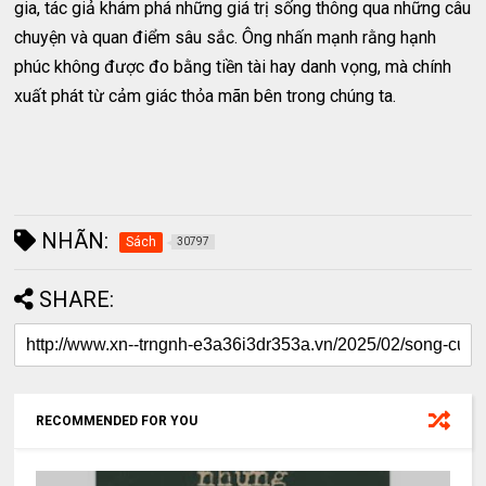
gia, tác giả khám phá những giá trị sống thông qua những câu
chuyện và quan điểm sâu sắc. Ông nhấn mạnh rằng hạnh
phúc không được đo bằng tiền tài hay danh vọng, mà chính
xuất phát từ cảm giác thỏa mãn bên trong chúng ta.
NHÃN:
Sách
30797
SHARE:
RECOMMENDED FOR YOU