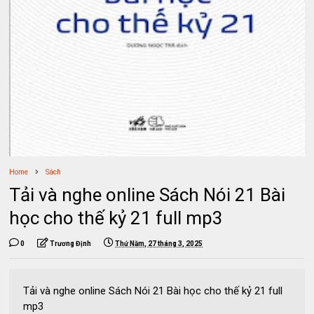
Home
Sách
Tải và nghe online Sách Nói 21 Bài
học cho thế kỷ 21 full mp3
0
Trương Định
Thứ Năm, 27 tháng 3, 2025
Tải và nghe online Sách Nói 21 Bài học cho thế kỷ 21 full
mp3