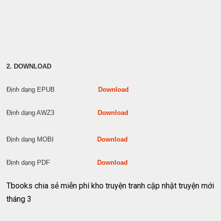
2. DOWNLOAD
Định dạng EPUB
Download
Định dạng AWZ3
Download
Định dạng MOBI
Download
Định dạng PDF
Download
Tbooks chia sẻ miễn phí kho truyện tranh cập nhật truyện mới
tháng 3