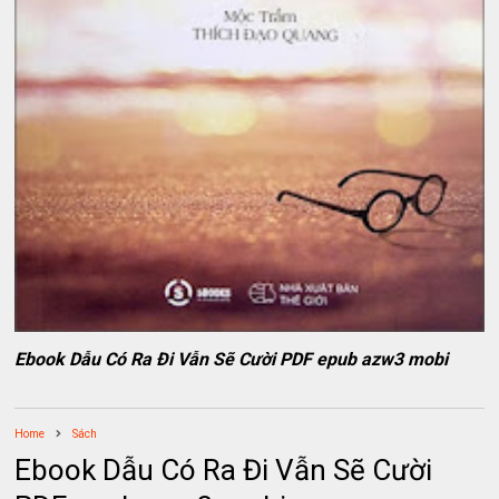
Ebook Dẫu Có Ra Đi Vẫn Sẽ Cười PDF epub azw3 mobi
Home
Sách
Ebook Dẫu Có Ra Đi Vẫn Sẽ Cười