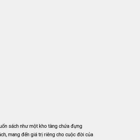
Cuốn sách như một kho tàng chứa đựng
h, mang đến giá trị riêng cho cuộc đời của