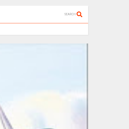
SEARCH