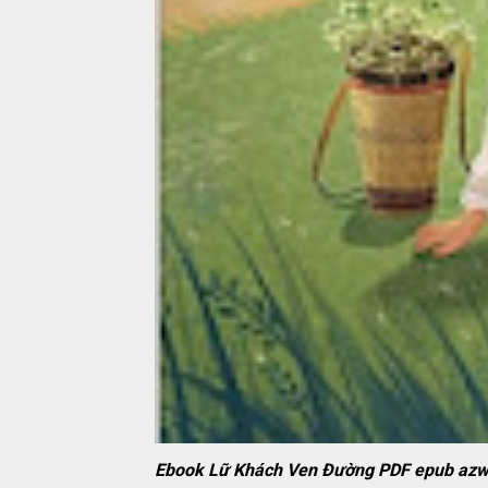
Ebook Lữ Khách Ven Đường PDF epub az