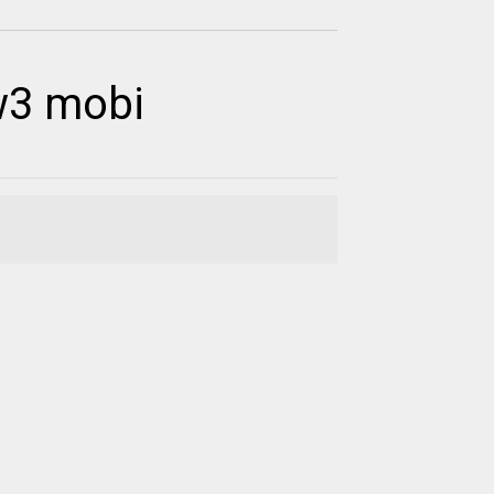
w3 mobi