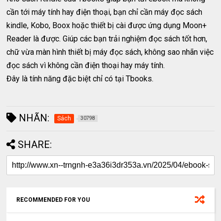
cần tới máy tính hay điện thoại, bạn chỉ cần máy đọc sách
kindle, Kobo, Boox hoặc thiết bị cài được ứng dụng Moon+
Reader là được. Giúp các bạn trải nghiệm đọc sách tốt hơn,
chữ vừa màn hình thiết bị máy đọc sách, không sao nhãn việc
đọc sách vì không cần điện thoại hay máy tính.
Đây là tính năng đặc biệt chỉ có tại Tbooks.
NHÃN:
Sách
30798
SHARE:
RECOMMENDED FOR YOU