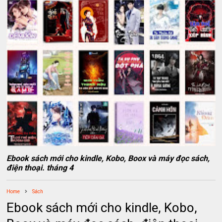
Ebook sách mới cho kindle, Kobo, Boox và máy đọc sách,
điện thoại. tháng 4
Home
Sách
Ebook sách mới cho kindle, Kobo,