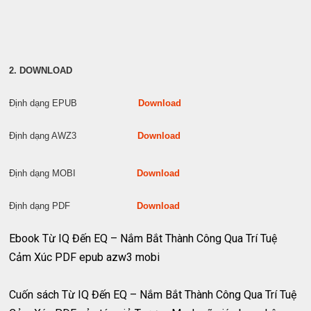
2. DOWNLOAD
Định dạng EPUB
Download
Định dạng AWZ3
Download
Định dạng MOBI
Download
Định dạng PDF
Download
Ebook Từ IQ Đến EQ – Nắm Bắt Thành Công Qua Trí Tuệ
Cảm Xúc PDF epub azw3 mobi
Cuốn sách Từ IQ Đến EQ – Nắm Bắt Thành Công Qua Trí Tuệ