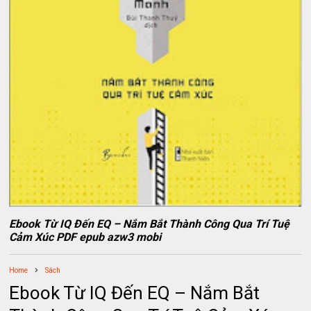
Ebook Từ IQ Đến EQ – Nắm Bắt Thành Công Qua Trí Tuệ
Cảm Xúc PDF epub azw3 mobi
Home
Sách
Ebook Từ IQ Đến EQ – Nắm Bắt