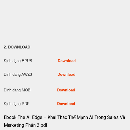
2. DOWNLOAD
Định dạng EPUB
Download
Định dạng AWZ3
Download
Định dạng MOBI
Download
Định dạng PDF
Download
Ebook The AI Edge – Khai Thác Thế Mạnh AI Trong Sales Và
Marketing Phần 2 pdf