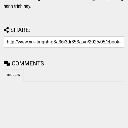
hành trình này.
SHARE:
COMMENTS
BLOGGER