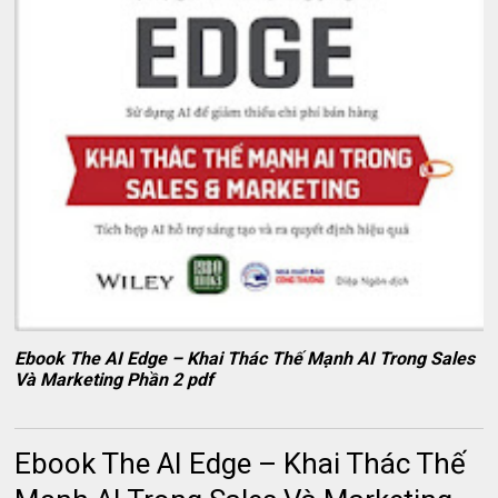
Ebook The AI Edge – Khai Thác Thế Mạnh AI Trong Sales
Và Marketing Phần 2 pdf
Ebook The AI Edge – Khai Thác Thế