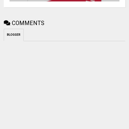
COMMENTS
BLOGGER