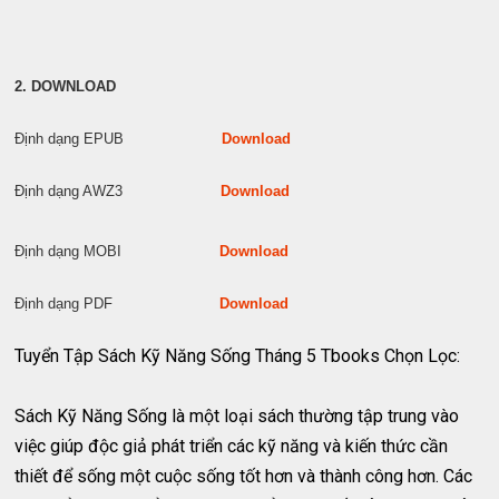
2. DOWNLOAD
Định dạng EPUB
Download
Định dạng AWZ3
Download
Định dạng MOBI
Download
Định dạng PDF
Download
Tuyển Tập Sách Kỹ Năng Sống Tháng 5 Tbooks Chọn Lọc:
Sách Kỹ Năng Sống là một loại sách thường tập trung vào
việc giúp độc giả phát triển các kỹ năng và kiến thức cần
thiết để sống một cuộc sống tốt hơn và thành công hơn. Các