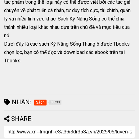
tác phẩm trong thể loại này có thể được viết bởi các tác giả
chuyên về phát triển cá nhân, tư duy tích cực, tài chính, quản
lý và nhiều lĩnh vực khác. Sách Kỹ Năng Sống có thể chia
thành nhiều loại khác nhau dựa trên chủ đề và mục tiêu của
nó.
Dưới đây là các sách Kỹ Năng Sống Tháng 5 được Tbooks
chọn lọc, bạn có thể đọc và download các ebook trên tại
Tbooks:
NHÃN:
Sách
30798
SHARE: