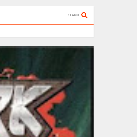
SEARCH