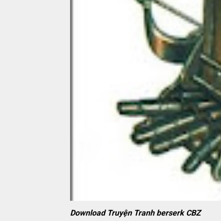
Download Truyện Tranh berserk CBZ