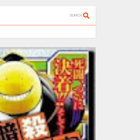
SEARCH