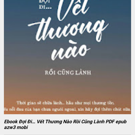
Ebook Đợi Đi… Vết Thương Nào Rồi Cũng Lành PDF epub
azw3 mobi