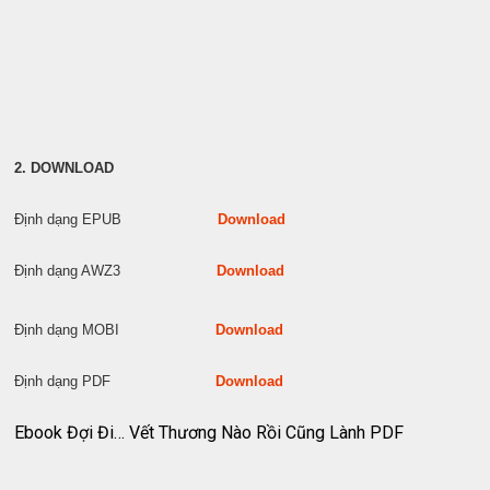
2. DOWNLOAD
Định dạng EPUB
Download
Định dạng AWZ3
Download
Định dạng MOBI
Download
Định dạng PDF
Download
Ebook Đợi Đi… Vết Thương Nào Rồi Cũng Lành PDF